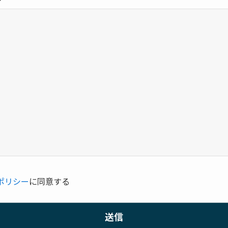
ポリシー
に同意する