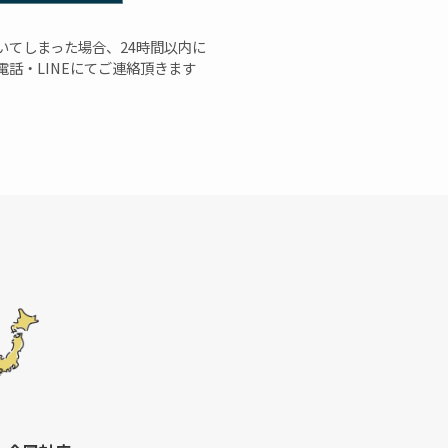
いてしまった場合、24時間以内に
話・LINEにてご連絡頂きます