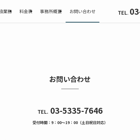
03
扱業務
料金表
事務所概要
お問い合わせ
TEL
.
お問い合わせ
03-5335-7646
TEL.
受付時間：9：00～19：00（土日祝日対応）