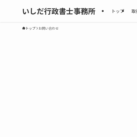
いしだ行政書士事務所
トップ
取
トップ
お問い合わせ