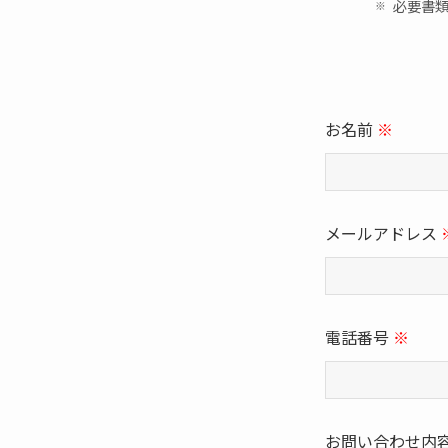
必要書類
お名前
※
メールアドレス
電話番号
※
お問い合わせ内