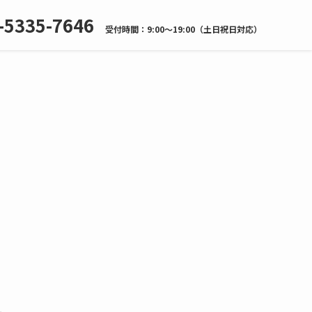
-5335-7646
受付時間：9:00～19:00（土日祝日対応）