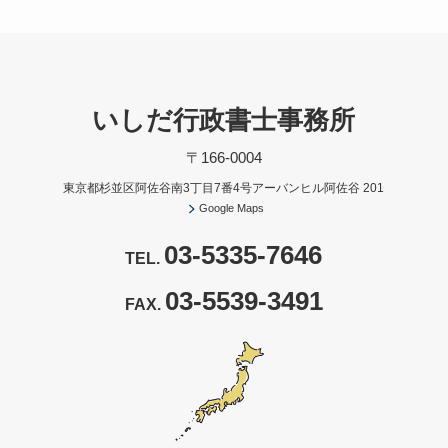
いしだ行政書士事務所
〒166-0004
東京都杉並区阿佐谷南3丁目7番4号アーバンヒル阿佐谷 201
Google Maps
03-5335-7646
TEL.
03-5539-3491
FAX.