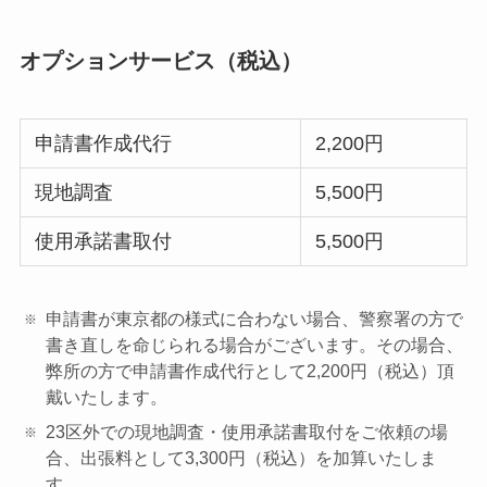
オプションサービス（税込）
申請書作成代行
2,200円
現地調査
5,500円
使用承諾書取付
5,500円
申請書が東京都の様式に合わない場合、警察署の方で
書き直しを命じられる場合がございます。その場合、
弊所の方で申請書作成代行として2,200円（税込）頂
戴いたします。
23区外での現地調査・使用承諾書取付をご依頼の場
合、出張料として3,300円（税込）を加算いたしま
す。