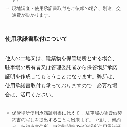
現地調査・使用承諾書取付をご依頼の場合、別途、交
通費が掛かります。
使用承諾書取付について
他人の土地又は、建築物を保管場所とする場合、
駐車場の所有者又は管理委託者から保管場所承諾
証明を作成してもらうことになります。弊所は、
使用承諾書取付も承っておりますので、必要な場
合は、活用ください。
保管場所使用承諾証明書に代えて 、駐車場の賃貸借契
約書の写しを提出することも出来ます。（但し、契約
者、契約車庫住所、契約期間等の保管場所使用承諾証