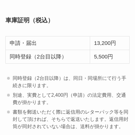
車庫証明（税込）
申請・届出
13,200円
同時登録（2台目以降）
5,500円
同時登録（2台目以降）は、同日・同場所にて行う手
続きに限ります。
別途、実費として2,400円（申請）の法定費用、交通
費が掛かります。
書類を郵送いただく際に返信用のレターパック等を同
封して頂ければ、そちらで返送いたします。返信用封
筒が同封されていない場合は、送料が掛かります。