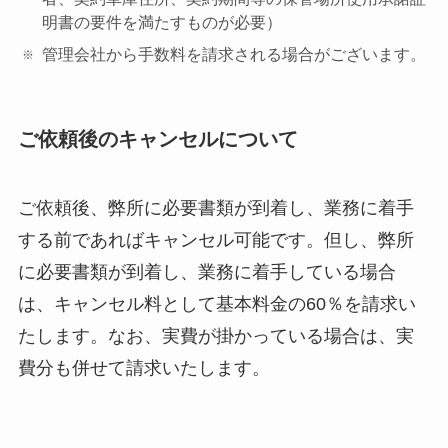
明書の要件を満たすものが必要）
管理会社から手数料を請求される場合がございます。
ご依頼後のキャンセルについて
ご依頼後、弊所に必要書類が到着し、業務に着手
する前であればキャンセル可能です。但し、弊所
に必要書類が到着し、業務に着手している場合
は、キャンセル料として基本料金の60％を請求い
たします。なお、実費が掛かっている場合は、実
費分も併せて請求いたします。