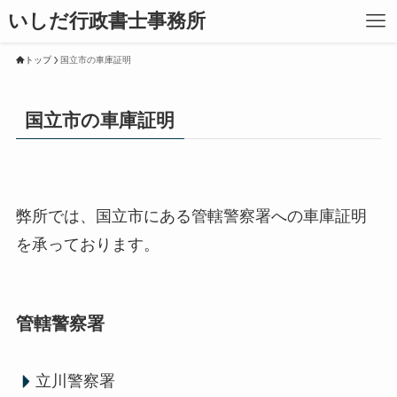
いしだ行政書士事務所
トップ
国立市の車庫証明
国立市の車庫証明
弊所では、国立市にある管轄警察署への車庫証明
を承っております。
管轄警察署
立川警察署