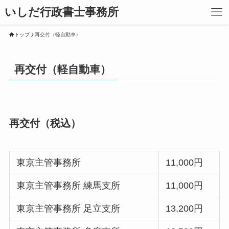
いしだ行政書士事務所
トップ
再交付（軽自動車）
再交付（軽自動車）
再交付（税込）
東京主管事務所
11,000円
東京主管事務所 練馬支所
11,000円
東京主管事務所 足立支所
13,200円