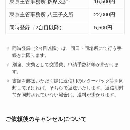
東京主管事務所 多摩支所
16,500円
東京主管事務所 八王子支所
22,000円
同時登録（2台目以降）
5,500円
同時登録（2台目以降）は、同日・同場所にて行う手
続きに限ります。
別途、実費として交通費、申請手数料等が掛かりま
す。
書類を郵送いただく際に返信用のレターパック等を同
封して頂ければ、そちらで返送いたします。返信用封
筒が同封されていない場合は、送料が掛かります。
ご依頼後のキャンセルについて