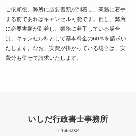
ご依頼後、弊所に必要書類が到着し、業務に着手
する前であればキャンセル可能です。但し、弊所
に必要書類が到着し、業務に着手している場合
は、キャンセル料として基本料金の60％を請求い
たします。なお、実費が掛かっている場合は、実
費分も併せて請求いたします。
いしだ行政書士事務所
〒166-0004