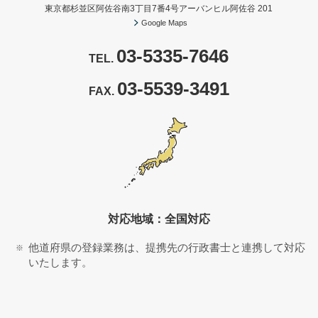
東京都杉並区阿佐谷南3丁目7番4号アーバンヒル阿佐谷 201
Google Maps
03-5335-7646
TEL.
03-5539-3491
FAX.
対応地域：全国対応
他道府県の登録業務は、提携先の行政書士と連携して対応
いたします。