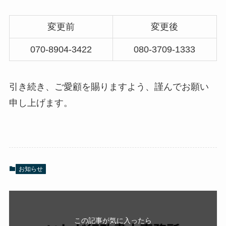
変更前
変更後
070-8904-3422
080-3709-1333
引き続き、ご愛顧を賜りますよう、謹んでお願い
申し上げます。
お知らせ
この記事が気に入ったら