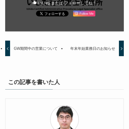
いいね または フォローしてね！
Follow Me
GW期間中の営業について
年末年始業務日のお知らせ
この記事を書いた人