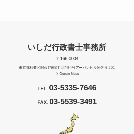
いしだ行政書士事務所
〒166-0004
東京都杉並区阿佐谷南3丁目7番4号アーバンヒル阿佐谷 201
Google Maps
03-5335-7646
TEL.
03-5539-3491
FAX.