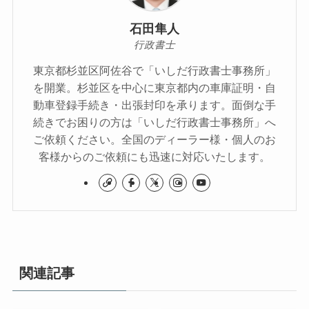
石田隼人
行政書士
東京都杉並区阿佐谷で「いしだ行政書士事務所」
を開業。杉並区を中心に東京都内の車庫証明・自
動車登録手続き・出張封印を承ります。面倒な手
続きでお困りの方は「いしだ行政書士事務所」へ
ご依頼ください。全国のディーラー様・個人のお
客様からのご依頼にも迅速に対応いたします。
関連記事