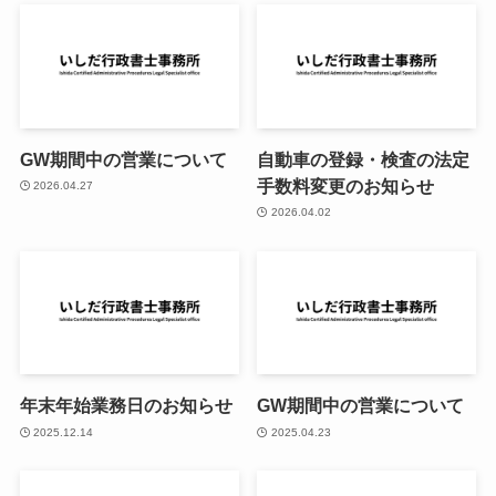
GW期間中の営業について
自動車の登録・検査の法定
手数料変更のお知らせ
2026.04.27
2026.04.02
年末年始業務日のお知らせ
GW期間中の営業について
2025.12.14
2025.04.23