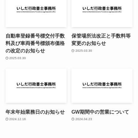
自動車登録番号標交付手数
保管場所法改正と手数料等
料及び車両番号標頒布価格
変更のお知らせ
の改定のお知らせ
2025.03.30
2025.03.30
年末年始業務日のお知らせ
GW期間中の営業について
2024.12.16
2024.04.23