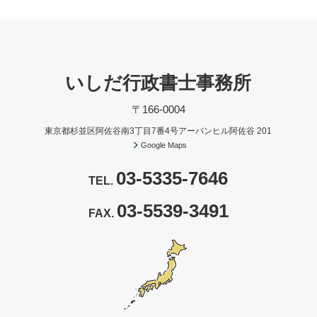
いしだ行政書士事務所
〒166-0004
東京都杉並区阿佐谷南3丁目7番4号アーバンヒル阿佐谷 201
Google Maps
03-5335-7646
TEL.
03-5539-3491
FAX.