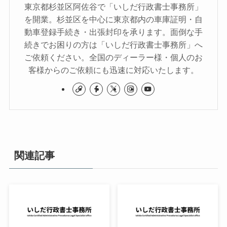
東京都杉並区阿佐谷で「いしだ行政書士事務所」
を開業。杉並区を中心に東京都内の車庫証明・自
動車登録手続き・出張封印を承ります。面倒な手
続きでお困りの方は「いしだ行政書士事務所」へ
ご依頼ください。全国のディーラー様・個人のお
客様からのご依頼にも迅速に対応いたします。
関連記事