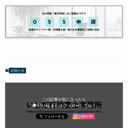
お知らせ
この記事が気に入ったら
いいね または フォローしてね！
Follow Me