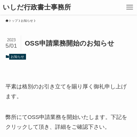
いしだ行政書士事務所
トップ
お知らせ
2023
OSS申請業務開始のお知らせ
5/01
お知らせ
平素は格別のお引き立てを賜り厚く御礼申し上げ
ます。
弊所にてOSS申請業務を開始いたします。下記を
クリックして頂き、詳細をご確認下さい。