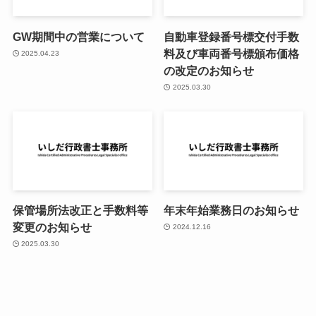
GW期間中の営業について
自動車登録番号標交付手数
料及び車両番号標頒布価格
2025.04.23
の改定のお知らせ
2025.03.30
保管場所法改正と手数料等
年末年始業務日のお知らせ
変更のお知らせ
2024.12.16
2025.03.30