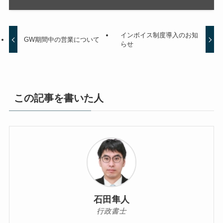
インボイス制度導入のお知
GW期間中の営業について
らせ
この記事を書いた人
石田隼人
行政書士