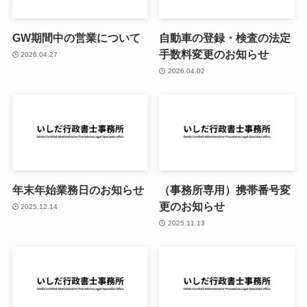
GW期間中の営業について
自動車の登録・検査の法定
手数料変更のお知らせ
2026.04.27
2026.04.02
年末年始業務日のお知らせ
（事務所専用）携帯番号変
更のお知らせ
2025.12.14
2025.11.13